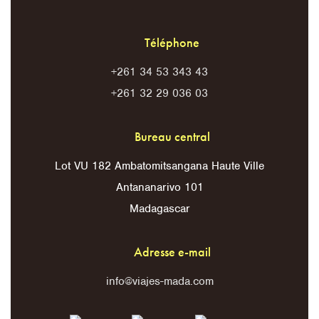
Téléphone
+261 34 53 343 43
+261 32 29 036 03
Bureau central
Lot VU 182 Ambatomitsangana Haute Ville
Antananarivo 101
Madagascar
Adresse e-mail
info@viajes-mada.com