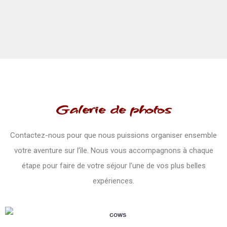
Galerie de photos
Contactez-nous pour que nous puissions organiser ensemble
votre aventure sur l’île. Nous vous accompagnons à chaque
étape pour faire de votre séjour l’une de vos plus belles
expériences.