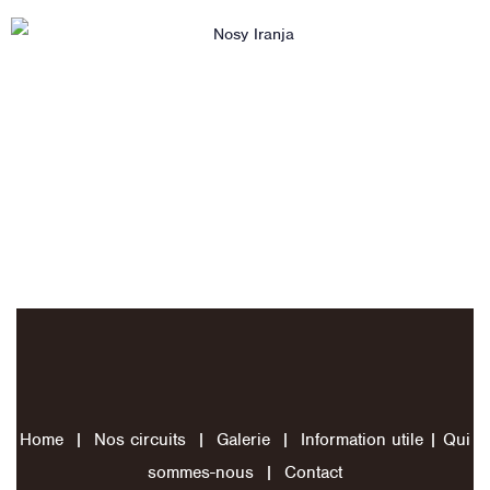
Home
|
Nos circuits
|
Galerie
|
Information utile
|
Qui
sommes-nous
|
Contact