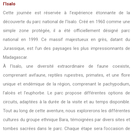
l’Isalo
Cette journée est réservée à l’expérience étonnante de la
découverte du parc national de l’Isalo. Créé en 1960 comme une
simple zone protégée, il a été officiellement désigné parc
national en 1999. Ce massif majestueux en grès, datant du
Jurassique, est l’un des paysages les plus impressionnants de
Madagascar.
À l’Isalo, une diversité extraordinaire de faune coexiste,
comprenant avifaune, reptiles rupestres, primates, et une flore
unique et endémique de la région, comprenant le pachypodium,
l’aloès et l’euphorbe. Le parc propose différentes options de
circuits, adaptées à la durée de la visite et au temps disponible.
Tout au long de cette aventure, nous explorerons les différentes
cultures du groupe ethnique Bara, témoignées par divers sites et
tombes sacrées dans le parc. Chaque étape sera l’occasion de