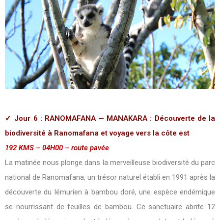
✓ Jour 6 : RANOMAFANA — MANAKARA : Découverte de la
biodiversité à Ranomafana et voyage vers la côte est
192 KMS – 04H00 – route pavée
La matinée nous plonge dans la merveilleuse biodiversité du parc
national de Ranomafana, un trésor naturel établi en 1991 après la
découverte du lémurien à bambou doré, une espèce endémique
se nourrissant de feuilles de bambou. Ce sanctuaire abrite 12