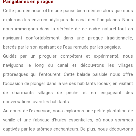
Pangalanes en pirogue
Cette journée nous offre une pause bien méritée alors que nous
explorons les environs idylliques du canal des Pangalanes. Nous
nous immergons dans la sérénité de ce cadre naturel tout en
naviguant confortablement dans une pirogue traditionnelle,
bercés par le son apaisant de l’eau remuée par les pagaies.
Guidés par un piroguier compétent et expérimenté, nous
naviguons le long du canal et découvrons les villages
pittoresques qui l’entourent. Cette balade paisible nous offre
l’occasion de plonger dans la vie des habitants locaux, en visitant
de charmants villages de pêche et en engageant des
conversations avec les habitants.
Au cours de l’excursion, nous explorons une petite plantation de
vanille et une fabrique d’huiles essentielles, où nous sommes
captivés par les arômes enchanteurs. De plus, nous découvrons