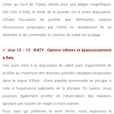
côtier au nord de Toliary, réputé pour ses plages magnifiques.
Une fois à Ifaty, le reste de la journée est à notre disposition,
offrant l’occasion de profiter des différentes options
d’excursions proposées par l’hôtel ou simplement de se
détendre et de contempler le coucher du soleil sur la plage.
✓ Jour 12 – 13 : IFATY : Options infinies et épanouissement
à Ifaty
Ces jours sont à la disposition du client avec l’opportunité de
profiter au maximum des diverses activités nautiques proposées
dans la région d’Ifaty : d’une paisible promenade en pirogue à
voile à l’expérience palpitante de la plongée. En saison, nous
pouvons également profiter de l’observation des baleines,
ajoutant une touche de magie à notre journée.
Pour ceux qui préfèrent la terre ferme, nous explorons la