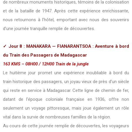
de nombreux monuments historiques, témoins de la colonisation
et de la bataille de 1947. Après cette expérience enrichissante,
nous retournons à l’hôtel, emportant avec nous des souvenirs
d’une journée tranquille remplie de découvertes.
✓ Jour 8 : MANAKARA — FIANARANTSOA : Aventure à bord
du Train des Passagers de Madagascar
163 KMS – 08H00 / 12H00 Train de la jungle
Le huitième jour promet une expérience inoubliable à bord du
train historique des passagers, un joyau vieux de près d’un siècle
qui reste en service à Madagascar. Cette ligne de chemin de fer,
datant de l’époque coloniale française en 1936, offre non
seulement un voyage pittoresque, mais joue également un rôle
vital dans la survie de nombreuses familles de la région.
Au cours de cette journée remplie de découvertes, les voyageurs