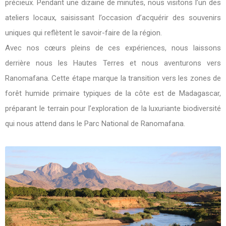
précieux. Pendant une dizaine de minutes, nous visitons l’un des
ateliers locaux, saisissant l’occasion d’acquérir des souvenirs
uniques qui reflètent le savoir-faire de la région.
Avec nos cœurs pleins de ces expériences, nous laissons
derrière nous les Hautes Terres et nous aventurons vers
Ranomafana. Cette étape marque la transition vers les zones de
forêt humide primaire typiques de la côte est de Madagascar,
préparant le terrain pour l’exploration de la luxuriante biodiversité
qui nous attend dans le Parc National de Ranomafana.