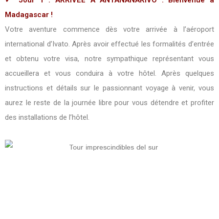
✓ Jour 1 : ARRIVÉE À ANTANANARIVO : Bienvenue à
Madagascar !
Votre aventure commence dès votre arrivée à l’aéroport
international d’Ivato. Après avoir effectué les formalités d’entrée
et obtenu votre visa, notre sympathique représentant vous
accueillera et vous conduira à votre hôtel. Après quelques
instructions et détails sur le passionnant voyage à venir, vous
aurez le reste de la journée libre pour vous détendre et profiter
des installations de l’hôtel.