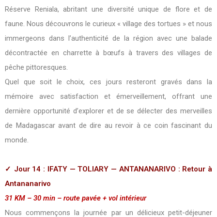
Réserve Reniala, abritant une diversité unique de flore et de
faune. Nous découvrons le curieux « village des tortues » et nous
immergeons dans l’authenticité de la région avec une balade
décontractée en charrette à bœufs à travers des villages de
pêche pittoresques.
Quel que soit le choix, ces jours resteront gravés dans la
mémoire avec satisfaction et émerveillement, offrant une
dernière opportunité d’explorer et de se délecter des merveilles
de Madagascar avant de dire au revoir à ce coin fascinant du
monde.
✓ Jour 14 : IFATY — TOLIARY — ANTANANARIVO : Retour à
Antananarivo
31 KM – 30 min – route pavée + vol intérieur
Nous commençons la journée par un délicieux petit-déjeuner