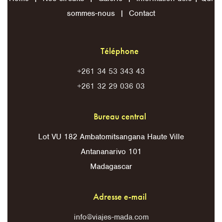
sommes-nous
|
Contact
Téléphone
+261 34 53 343 43
+261 32 29 036 03
Bureau central
Lot VU 182 Ambatomitsangana Haute Ville
Antananarivo 101
Madagascar
Adresse e-mail
info@viajes-mada.com