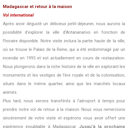
Madagascar et retour à la maison
Vol international
Après avoir dégusté un délicieux petit-déjeuner, nous aurons la
possibilité d’explorer la ville d’Antananarivo en fonction de
l’horaire disponible. Notre visite inclura la partie haute de la ville,
où se trouve le Palais de la Reine, qui a été endommagé par un
incendie en 1995 et est actuellement en cours de restauration.
Nous plongerons dans la riche histoire de la ville en explorant les
monuments et les vestiges de l’ère royale et de la colonisation,
situés dans le même quartier, ainsi que les marchés locaux
animés.
Plus tard, nous serons transférés à l’aéroport à temps pour
prendre notre vol de retour à la maison. Nous vous remercions
sincèrement de votre visite et espérons vous avoir offert une
expérience inoubliable à Madagascar.
Jusqu’à la prochaine