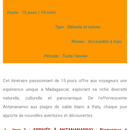
Durée : 15 jours / 14 nuits
Type : Détente et nature
Niveau : Accessible à tous
Période : Toute l’année
Cet itinéraire passionnant de 15 jours offre aux voyageurs une
expérience unique à Madagascar, explorant sa riche diversité
naturelle, culturelle et panoramique. De l’effervescente
Antananarivo aux plages de sable blanc à Ifaty, chaque jour
apporte de nouvelles aventures et découvertes.