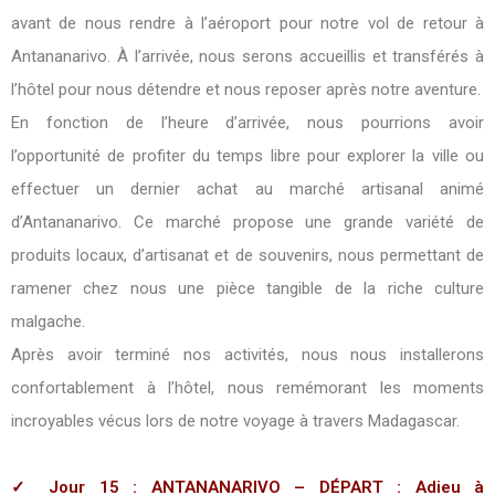
avant de nous rendre à l’aéroport pour notre vol de retour à
Antananarivo. À l’arrivée, nous serons accueillis et transférés à
l’hôtel pour nous détendre et nous reposer après notre aventure.
En fonction de l’heure d’arrivée, nous pourrions avoir
l’opportunité de profiter du temps libre pour explorer la ville ou
effectuer un dernier achat au marché artisanal animé
d’Antananarivo. Ce marché propose une grande variété de
produits locaux, d’artisanat et de souvenirs, nous permettant de
ramener chez nous une pièce tangible de la riche culture
malgache.
Après avoir terminé nos activités, nous nous installerons
confortablement à l’hôtel, nous remémorant les moments
incroyables vécus lors de notre voyage à travers Madagascar.
✓ Jour 15 : ANTANANARIVO – DÉPART : Adieu à