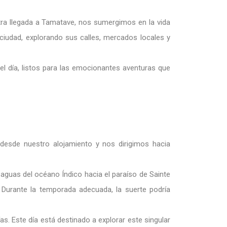
ra llegada a Tamatave, nos sumergimos en la vida
 ciudad, explorando sus calles, mercados locales y
el día, listos para las emocionantes aventuras que
desde nuestro alojamiento y nos dirigimos hacia
 aguas del océano Índico hacia el paraíso de Sainte
. Durante la temporada adecuada, la suerte podría
ías. Este día está destinado a explorar este singular