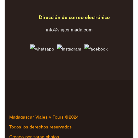
Dirección de correo electrónico
info@viajes-mada.com
Madagascar Viajes y Tours ©2024
Todos los derechos reservados
Creado por saragjphotos