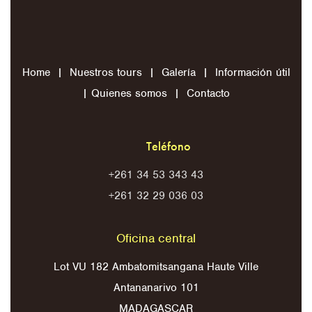
Home
|
Nuestros tours
|
Galería
|
Información útil
|
Quienes somos
|
Contacto
Teléfono
+261 34 53 343 43
+261 32 29 036 03
Oficina central
Lot VU 182 Ambatomitsangana Haute Ville
Antananarivo 101
MADAGASCAR