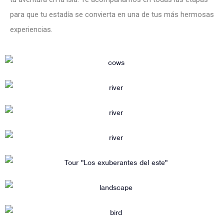
para que tu estadía se convierta en una de tus más hermosas
experiencias.