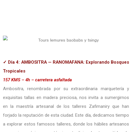
✓ Día 4: AMBOSITRA — RANOMAFANA: Explorando Bosques
Tropicales
157 KMS – 4h – carretera asfaltada
Ambositra, renombrada por su extraordinaria marquetería y
exquisitas tallas en madera preciosa, nos invita a sumergirnos
en la maestría artesanal de los talleres Zafimaniry que han
forjado la reputación de esta ciudad. Este día, dedicamos tiempo
a explorar estos famosos talleres, donde los hábiles artesanos