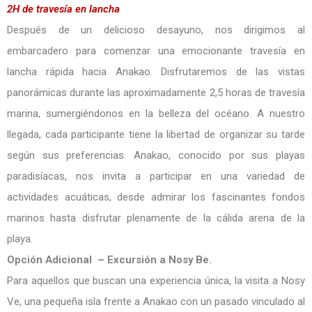
2H de travesía en lancha
Después de un delicioso desayuno, nos dirigimos al
embarcadero para comenzar una emocionante travesía en
lancha rápida hacia Anakao. Disfrutaremos de las vistas
panorámicas durante las aproximadamente 2,5 horas de travesía
marina, sumergiéndonos en la belleza del océano. A nuestro
llegada, cada participante tiene la libertad de organizar su tarde
según sus preferencias. Anakao, conocido por sus playas
paradisíacas, nos invita a participar en una variedad de
actividades acuáticas, desde admirar los fascinantes fondos
marinos hasta disfrutar plenamente de la cálida arena de la
playa.
Opción Adicional – Excursión a Nosy Be.
Para aquellos que buscan una experiencia única, la visita a Nosy
Ve, una pequeña isla frente a Anakao con un pasado vinculado al