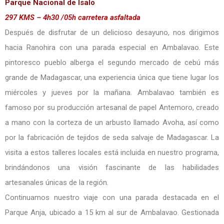
Parque Nacional de Isalo
297 KMS – 4h30 /05h carretera asfaltada
Después de disfrutar de un delicioso desayuno, nos dirigimos
hacia Ranohira con una parada especial en Ambalavao. Este
pintoresco pueblo alberga el segundo mercado de cebú más
grande de Madagascar, una experiencia única que tiene lugar los
miércoles y jueves por la mañana. Ambalavao también es
famoso por su producción artesanal de papel Antemoro, creado
a mano con la corteza de un arbusto llamado Avoha, así como
por la fabricación de tejidos de seda salvaje de Madagascar. La
visita a estos talleres locales está incluida en nuestro programa,
brindándonos una visión fascinante de las habilidades
artesanales únicas de la región.
Continuamos nuestro viaje con una parada destacada en el
Parque Anja, ubicado a 15 km al sur de Ambalavao. Gestionada