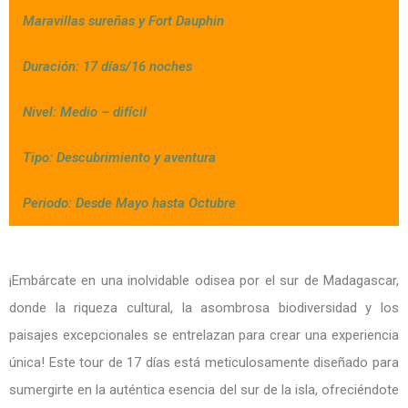
Maravillas sureñas y Fort Dauphin
Duración: 17 días/16 noches
Nivel: Medio – difícil
Tipo: Descubrimiento y aventura
Periodo: Desde Mayo hasta Octubre
¡Embárcate en una inolvidable odisea por el sur de Madagascar,
donde la riqueza cultural, la asombrosa biodiversidad y los
paisajes excepcionales se entrelazan para crear una experiencia
única! Este tour de 17 días está meticulosamente diseñado para
sumergirte en la auténtica esencia del sur de la isla, ofreciéndote