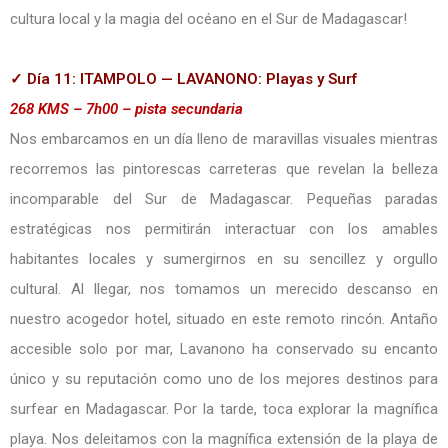
cultura local y la magia del océano en el Sur de Madagascar!
✓ Día 11: ITAMPOLO — LAVANONO: Playas y Surf
268 KMS – 7h00 – pista secundaria
Nos embarcamos en un día lleno de maravillas visuales mientras
recorremos las pintorescas carreteras que revelan la belleza
incomparable del Sur de Madagascar. Pequeñas paradas
estratégicas nos permitirán interactuar con los amables
habitantes locales y sumergirnos en su sencillez y orgullo
cultural. Al llegar, nos tomamos un merecido descanso en
nuestro acogedor hotel, situado en este remoto rincón. Antaño
accesible solo por mar, Lavanono ha conservado su encanto
único y su reputación como uno de los mejores destinos para
surfear en Madagascar. Por la tarde, toca explorar la magnífica
playa. Nos deleitamos con la magnífica extensión de la playa de