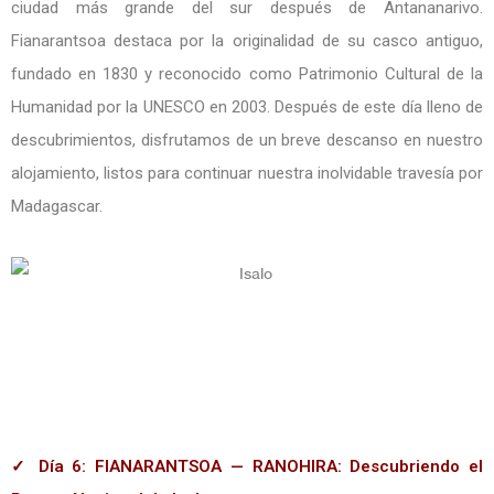
ciudad más grande del sur después de Antananarivo.
Fianarantsoa destaca por la originalidad de su casco antiguo,
fundado en 1830 y reconocido como Patrimonio Cultural de la
Humanidad por la UNESCO en 2003. Después de este día lleno de
descubrimientos, disfrutamos de un breve descanso en nuestro
alojamiento, listos para continuar nuestra inolvidable travesía por
Madagascar.
✓ Día 6: FIANARANTSOA — RANOHIRA: Descubriendo el