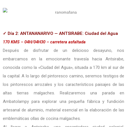
✓ Día 2: ANTANANARIVO — ANTSIRABE: Ciudad del Agua
170 KMS – 04H/04H30 – carretera asfaltada
Después de disfrutar de un delicioso desayuno, nos
embarcamos en la emocionante travesía hacia Antsirabe,
conocida como la «Ciudad del Agua», situada a 170 km al sur de
la capital. A lo largo del pintoresco camino, seremos testigos de
los pintorescos arrozales y los característicos paisajes de las
altas tierras malgaches. Realizaremos una parada en
Ambatolampy para explorar una pequeña fábrica y fundición
artesanal de aluminio, material esencial en la elaboración de las
emblemáticas ollas de cocina malgaches.