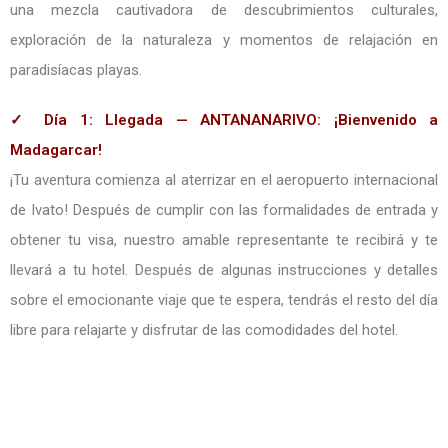
una mezcla cautivadora de descubrimientos culturales,
exploración de la naturaleza y momentos de relajación en
paradisíacas playas.
✓ Día 1: Llegada — ANTANANARIVO: ¡Bienvenido a
Madagarcar!
¡Tu aventura comienza al aterrizar en el aeropuerto internacional
de Ivato! Después de cumplir con las formalidades de entrada y
obtener tu visa, nuestro amable representante te recibirá y te
llevará a tu hotel. Después de algunas instrucciones y detalles
sobre el emocionante viaje que te espera, tendrás el resto del día
libre para relajarte y disfrutar de las comodidades del hotel.