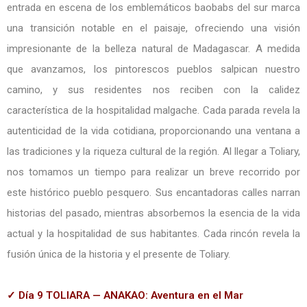
entrada en escena de los emblemáticos baobabs del sur marca
una transición notable en el paisaje, ofreciendo una visión
impresionante de la belleza natural de Madagascar. A medida
que avanzamos, los pintorescos pueblos salpican nuestro
camino, y sus residentes nos reciben con la calidez
característica de la hospitalidad malgache. Cada parada revela la
autenticidad de la vida cotidiana, proporcionando una ventana a
las tradiciones y la riqueza cultural de la región. Al llegar a Toliary,
nos tomamos un tiempo para realizar un breve recorrido por
este histórico pueblo pesquero. Sus encantadoras calles narran
historias del pasado, mientras absorbemos la esencia de la vida
actual y la hospitalidad de sus habitantes. Cada rincón revela la
fusión única de la historia y el presente de Toliary.
✓ Día 9 TOLIARA — ANAKAO: Aventura en el Mar