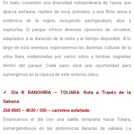
En Isalo, coexisten una diversidad extraordinaria de fauna, que
abarca avifauna, reptiles de roca, primates, y una flora única y
endémica de la región, incluyendo pachypodium, aloe y
euphorbia. El parque ofrece diversas opciones de circuitos,
adaptados a la duración de la visita y al tiempo disponible. A lo
largo de esta aventura, exploraremos las distintas culturas de la
etnia Bara, evidenciadas por varios sitios y tumbas sagradas
dentro del parque. Cada paso será una oportunidad para
sumergirnos en la riqueza de este entorno único.
✓ Día 8: RANOHIRA — TOLIARA: Ruta a Través de la
Sabana
268 KMS – 4h30 / 05h – carretera asfaltada
Empezamos el día con una salida temprana hacia Toliara,
sumergiéndonos en las pintorescas llanuras de sabana. La