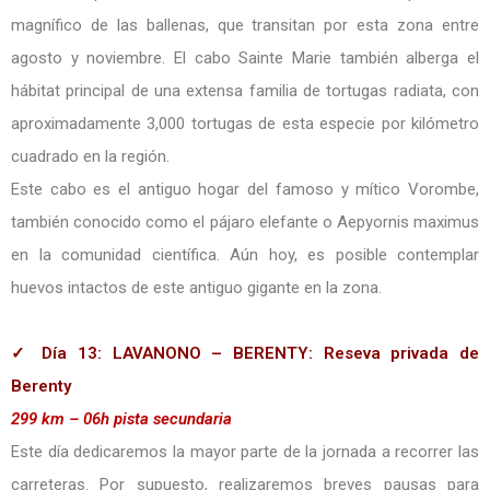
magnífico de las ballenas, que transitan por esta zona entre
agosto y noviembre. El cabo Sainte Marie también alberga el
hábitat principal de una extensa familia de tortugas radiata, con
aproximadamente 3,000 tortugas de esta especie por kilómetro
cuadrado en la región.
Este cabo es el antiguo hogar del famoso y mítico Vorombe,
también conocido como el pájaro elefante o Aepyornis maximus
en la comunidad científica. Aún hoy, es posible contemplar
huevos intactos de este antiguo gigante en la zona.
✓ Día 13: LAVANONO – BERENTY: Reseva privada de
Berenty
299 km – 06h pista secundaria
Este día dedicaremos la mayor parte de la jornada a recorrer las
carreteras. Por supuesto, realizaremos breves pausas para