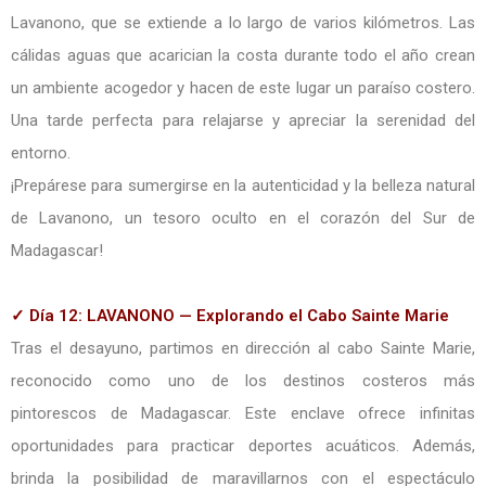
Lavanono, que se extiende a lo largo de varios kilómetros. Las
cálidas aguas que acarician la costa durante todo el año crean
un ambiente acogedor y hacen de este lugar un paraíso costero.
Una tarde perfecta para relajarse y apreciar la serenidad del
entorno.
¡Prepárese para sumergirse en la autenticidad y la belleza natural
de Lavanono, un tesoro oculto en el corazón del Sur de
Madagascar!
✓ Día 12: LAVANONO — Explorando el Cabo Sainte Marie
Tras el desayuno, partimos en dirección al cabo Sainte Marie,
reconocido como uno de los destinos costeros más
pintorescos de Madagascar. Este enclave ofrece infinitas
oportunidades para practicar deportes acuáticos. Además,
brinda la posibilidad de maravillarnos con el espectáculo