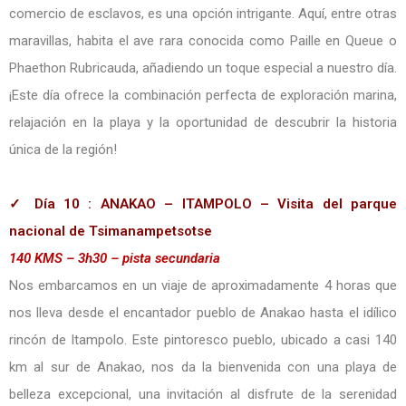
comercio de esclavos, es una opción intrigante. Aquí, entre otras
maravillas, habita el ave rara conocida como Paille en Queue o
Phaethon Rubricauda, añadiendo un toque especial a nuestro día.
¡Este día ofrece la combinación perfecta de exploración marina,
relajación en la playa y la oportunidad de descubrir la historia
única de la región!
✓ Día 10 : ANAKAO – ITAMPOLO – Visita del parque
nacional de Tsimanampetsotse
140 KMS – 3h30 – pista secundaria
Nos embarcamos en un viaje de aproximadamente 4 horas que
nos lleva desde el encantador pueblo de Anakao hasta el idílico
rincón de Itampolo. Este pintoresco pueblo, ubicado a casi 140
km al sur de Anakao, nos da la bienvenida con una playa de
belleza excepcional, una invitación al disfrute de la serenidad