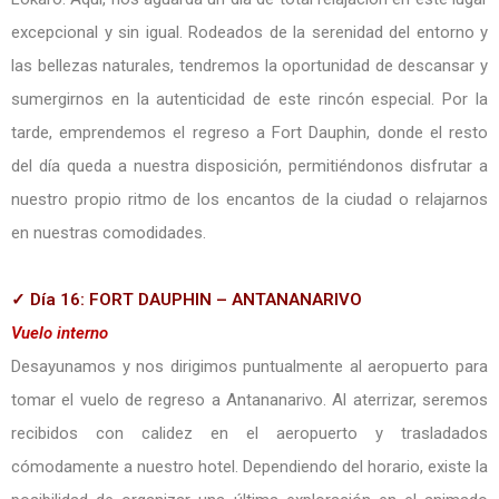
excepcional y sin igual. Rodeados de la serenidad del entorno y
las bellezas naturales, tendremos la oportunidad de descansar y
sumergirnos en la autenticidad de este rincón especial. Por la
tarde, emprendemos el regreso a Fort Dauphin, donde el resto
del día queda a nuestra disposición, permitiéndonos disfrutar a
nuestro propio ritmo de los encantos de la ciudad o relajarnos
en nuestras comodidades.
✓ Día 16: FORT DAUPHIN – ANTANANARIVO
Vuelo interno
Desayunamos y nos dirigimos puntualmente al aeropuerto para
tomar el vuelo de regreso a Antananarivo. Al aterrizar, seremos
recibidos con calidez en el aeropuerto y trasladados
cómodamente a nuestro hotel. Dependiendo del horario, existe la