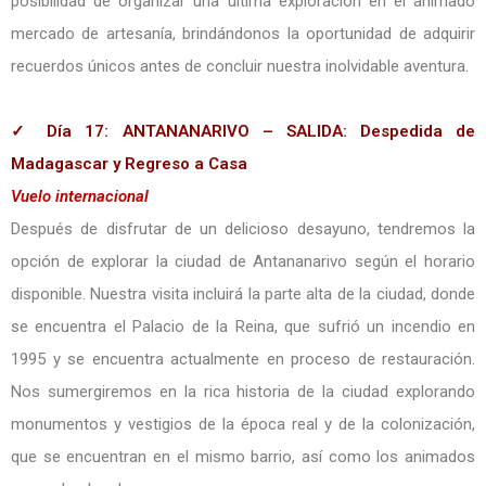
posibilidad de organizar una última exploración en el animado
mercado de artesanía, brindándonos la oportunidad de adquirir
recuerdos únicos antes de concluir nuestra inolvidable aventura.
✓ Día 17: ANTANANARIVO – SALIDA: Despedida de
Madagascar y Regreso a Casa
Vuelo internacional
Después de disfrutar de un delicioso desayuno, tendremos la
opción de explorar la ciudad de Antananarivo según el horario
disponible. Nuestra visita incluirá la parte alta de la ciudad, donde
se encuentra el Palacio de la Reina, que sufrió un incendio en
1995 y se encuentra actualmente en proceso de restauración.
Nos sumergiremos en la rica historia de la ciudad explorando
monumentos y vestigios de la época real y de la colonización,
que se encuentran en el mismo barrio, así como los animados